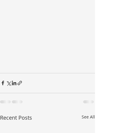
Recent Posts
See All