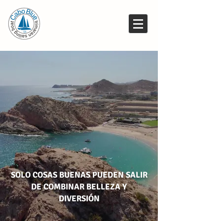
SOLO COSAS BUENAS PUEDEN SALIR
DE COMBINAR BELLEZA Y
DIVERSIÓN