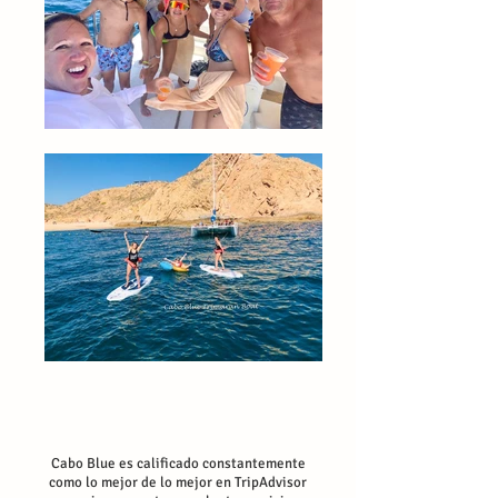
Cabo Blue es calificado constantemente
como lo mejor de lo mejor en TripAdvisor