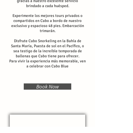
gracias a nuestro excelente servicio
brindado a cada huésped.
Experimente los mejores tours privados o
compartidos en Cabo a bordo de nuestro
exclusivo y espacioso 48 pies. Embarcación
trimarán.
Disfrute Cabo Snorkeling en la Bahía de
Santa María, Puesta de sol en el Pacífico, o
sea testigo de la increíble temporada de
ballenas que Cabo tiene para ofrecer.
Para vivir la experiencia más memorable, ven
a celebrar con Cabo Blue
Book Now